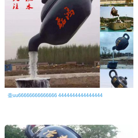
壶uu66666666666666 4444444444444444