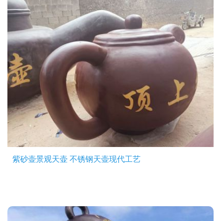
紫砂壶景观天壶 不锈钢天壶现代工艺