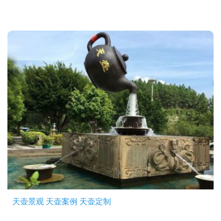
天壶景观 天壶案例 天壶定制