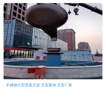
不锈钢大型景观天壶 天壶案例 天壶厂家