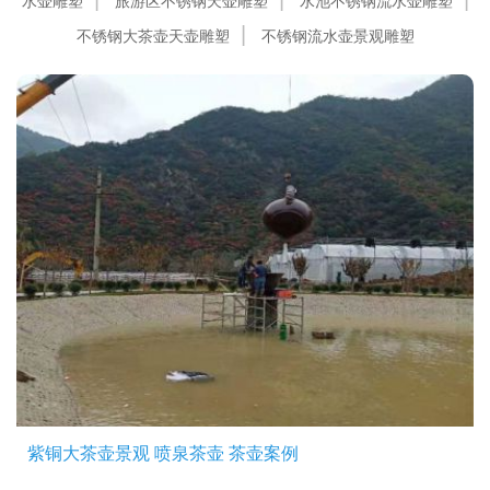
水壶雕塑
旅游区不锈钢天壶雕塑
水池不锈钢流水壶雕塑
不锈钢大茶壶天壶雕塑
不锈钢流水壶景观雕塑
紫铜大茶壶景观 喷泉茶壶 茶壶案例