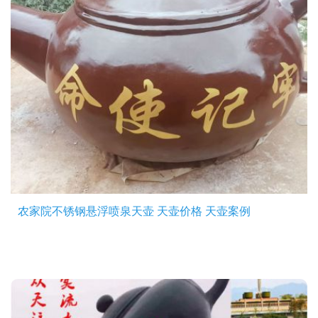
农家院不锈钢悬浮喷泉天壶 天壶价格 天壶案例