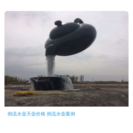
倒流水壶天壶价格 倒流水壶案例