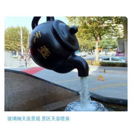
玻璃钢天壶景观 景区天壶喷泉