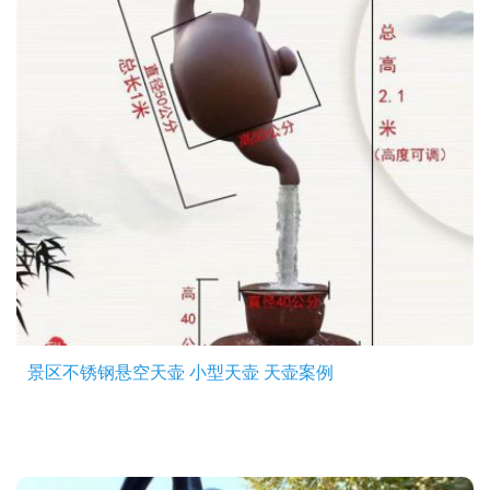
景区不锈钢悬空天壶 小型天壶 天壶案例