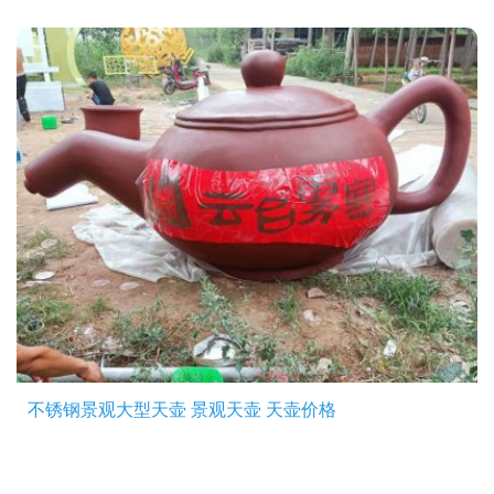
不锈钢景观大型天壶 景观天壶 天壶价格