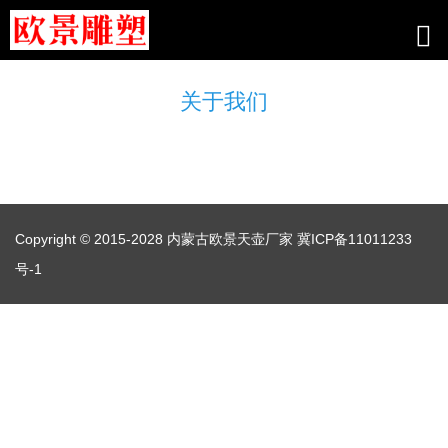
关于我们
Copyright © 2015-2028 内蒙古欧景天壶厂家
冀ICP备11011233
号-1