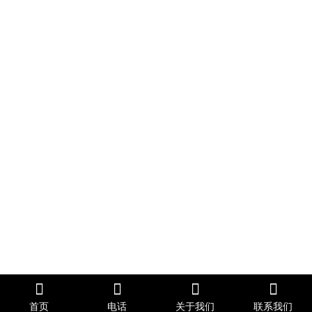
首页
电话
关于我们
联系我们