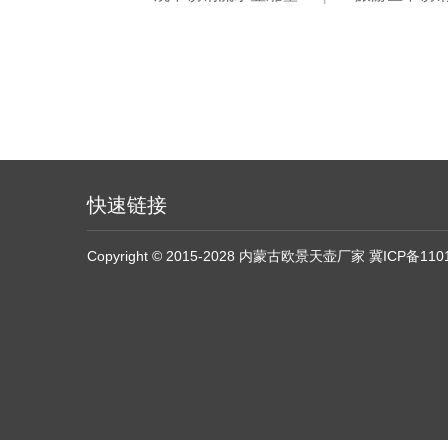
快速链接
Copyright © 2015-2028 内蒙古欧景天壶厂家
冀ICP备110