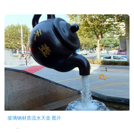
玻璃钢材质流水天壶 图片
...