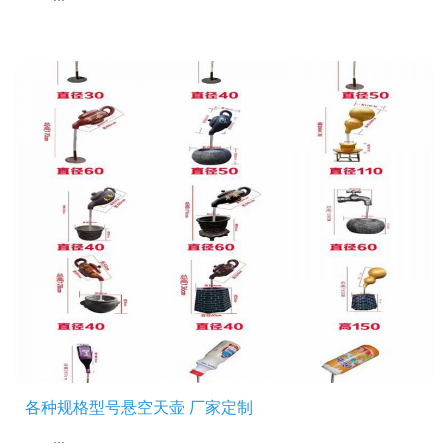
各种规格型号悬空天壶 厂家定制
...