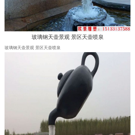
玻璃钢天壶景观 景区天壶喷泉
玻璃钢天壶景观 景区天壶喷泉