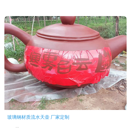
玻璃钢材质流水天壶 厂家定制
...