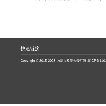
快速链接
Copyright © 2015-2028 内蒙古欧景天壶厂家
冀ICP备110