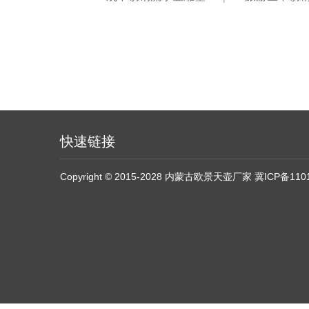
快速链接
Copyright © 2015-2028 内蒙古欧景天壶厂家
冀ICP备110