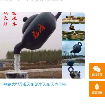
不锈钢大型景观天壶 流水天壶 天壶价格