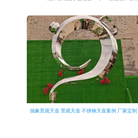
抽象景观天壶 景观天壶 不锈钢天壶案例 厂家定制