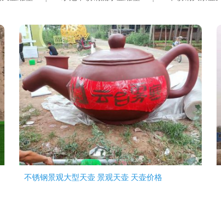
不锈钢景观大型天壶 景观天壶 天壶价格