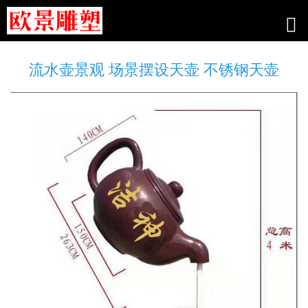
流水壶景观 场景摆设天壶 不锈钢天壶