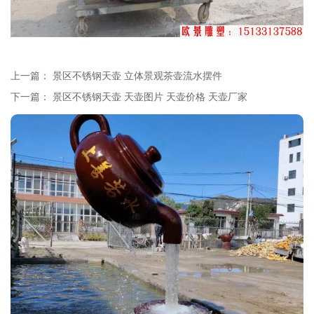
上一篇：
景区不锈钢天壶 立体景观茶壶流水摆件
下一篇：
景区不锈钢天壶 天壶图片 天壶价格 天壶厂家