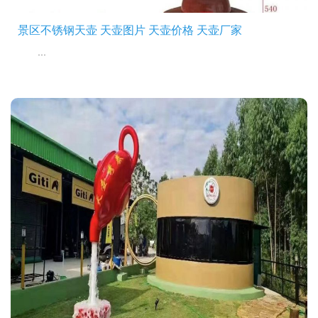
景区不锈钢天壶 天壶图片 天壶价格 天壶厂家
...