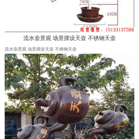
流水壶景观 场景摆设天壶 不锈钢天壶
流水壶景观 场景摆设天壶 不锈钢天壶