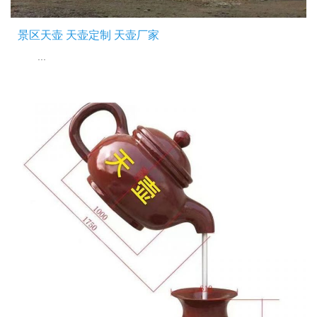
景区天壶 天壶定制 天壶厂家
...